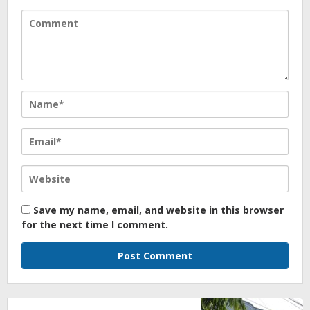
Save my name, email, and website in this browser
for the next time I comment.