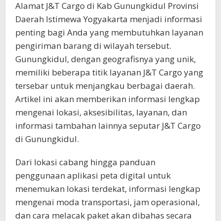
Alamat J&T Cargo di Kab Gunungkidul Provinsi
Daerah Istimewa Yogyakarta menjadi informasi
penting bagi Anda yang membutuhkan layanan
pengiriman barang di wilayah tersebut.
Gunungkidul, dengan geografisnya yang unik,
memiliki beberapa titik layanan J&T Cargo yang
tersebar untuk menjangkau berbagai daerah.
Artikel ini akan memberikan informasi lengkap
mengenai lokasi, aksesibilitas, layanan, dan
informasi tambahan lainnya seputar J&T Cargo
di Gunungkidul.
Dari lokasi cabang hingga panduan
penggunaan aplikasi peta digital untuk
menemukan lokasi terdekat, informasi lengkap
mengenai moda transportasi, jam operasional,
dan cara melacak paket akan dibahas secara