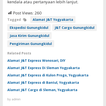
kendala atau pertanyaan lebih lanjut.
Post Views:
260
Tagged
Alamat J&T Yogyakarta
Ekspedisi Gunungkidul
J&T Cargo Gunungkidul
Jasa Kirim Gunungkidul
Pengiriman Gunungkidul
Related Posts
Alamat J&T Express Wonosari, DIY
Alamat J&T Express Di Sleman Yogyakarta
Alamat J&T Express di Kulon Progo, Yogyakarta
Alamat J&T Express di Bantul, Yogyakarta
Alamat J&T Cargo di Sleman, Yogyakarta
by
admin