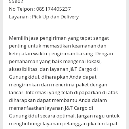
55862
No Telpon : 085174405237
Layanan : Pick Up dan Delivery
Memilih jasa pengiriman yang tepat sangat
penting untuk memastikan keamanan dan
ketepatan waktu pengiriman barang. Dengan
pemahaman yang baik mengenai lokasi,
aksesibilitas, dan layanan J&T Cargo di
Gunungkidul, diharapkan Anda dapat
mengirimkan dan menerima paket dengan
lancar. Informasi yang telah dipaparkan di atas
diharapkan dapat membantu Anda dalam
memanfaatkan layanan J&T Cargo di
Gunungkidul secara optimal. Jangan ragu untuk
menghubungi layanan pelanggan jika terdapat