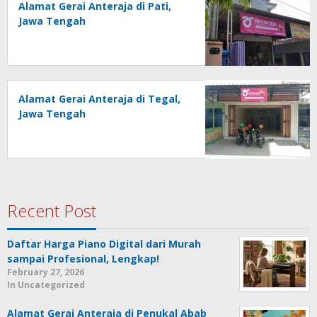
Alamat Gerai Anteraja di Pati,
Jawa Tengah
Alamat Gerai Anteraja di Tegal,
Jawa Tengah
Recent Post
Daftar Harga Piano Digital dari Murah
sampai Profesional, Lengkap!
February 27, 2026
In Uncategorized
Alamat Gerai Anteraja di Penukal Abab