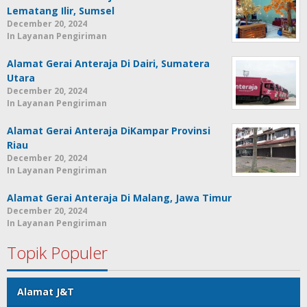
Lematang Ilir, Sumsel
December 20, 2024
In Layanan Pengiriman
Alamat Gerai Anteraja Di Dairi, Sumatera
Utara
December 20, 2024
In Layanan Pengiriman
Alamat Gerai Anteraja DiKampar Provinsi
Riau
December 20, 2024
In Layanan Pengiriman
Alamat Gerai Anteraja Di Malang, Jawa Timur
December 20, 2024
In Layanan Pengiriman
Topik Populer
Alamat J&T