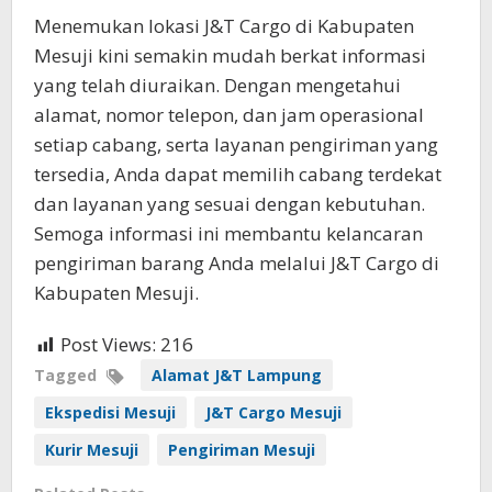
Menemukan lokasi J&T Cargo di Kabupaten
Mesuji kini semakin mudah berkat informasi
yang telah diuraikan. Dengan mengetahui
alamat, nomor telepon, dan jam operasional
setiap cabang, serta layanan pengiriman yang
tersedia, Anda dapat memilih cabang terdekat
dan layanan yang sesuai dengan kebutuhan.
Semoga informasi ini membantu kelancaran
pengiriman barang Anda melalui J&T Cargo di
Kabupaten Mesuji.
Post Views:
216
Tagged
Alamat J&T Lampung
Ekspedisi Mesuji
J&T Cargo Mesuji
Kurir Mesuji
Pengiriman Mesuji