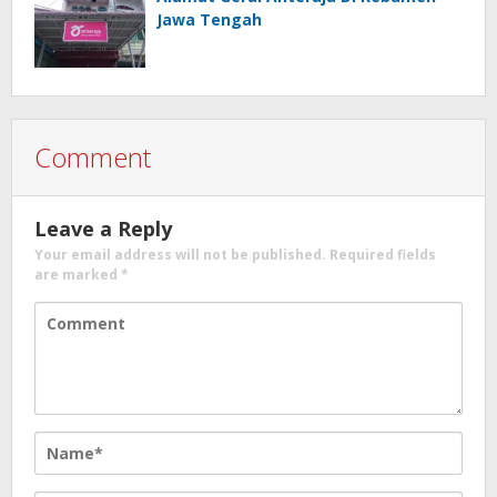
Jawa Tengah
Comment
Leave a Reply
Your email address will not be published.
Required fields
are marked
*