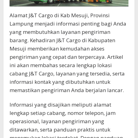
Alamat J&T Cargo di Kab Mesuji, Provinsi
Lampung menjadi informasi penting bagi Anda
yang membutuhkan layanan pengiriman
barang. Kehadiran J&T Cargo di Kabupaten
Mesuji memberikan kemudahan akses
pengiriman yang cepat dan terpercaya. Artikel
ini akan membahas secara lengkap lokasi
cabang J&T Cargo, layanan yang tersedia, serta
informasi kontak yang dibutuhkan untuk
memastikan pengiriman Anda berjalan lancar.
Informasi yang disajikan meliputi alamat
lengkap setiap cabang, nomor telepon, jam
operasional, layanan pengiriman yang
ditawarkan, serta panduan praktis untuk
menemukan lokasi terdekat. Dengan panduan