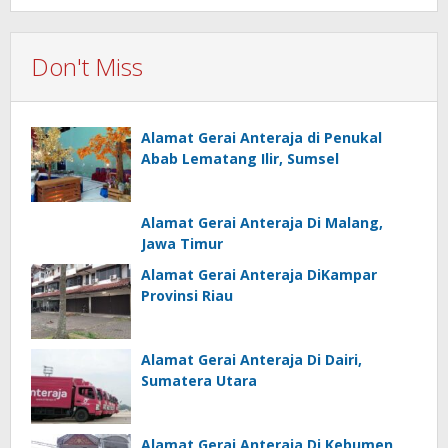
Don't Miss
Alamat Gerai Anteraja di Penukal
Abab Lematang Ilir, Sumsel
Alamat Gerai Anteraja Di Malang,
Jawa Timur
Alamat Gerai Anteraja DiKampar
Provinsi Riau
Alamat Gerai Anteraja Di Dairi,
Sumatera Utara
Alamat Gerai Anteraja Di Kebumen