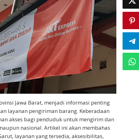
vinsi Jawa Barat, menjadi informasi penting
an layanan pengiriman barang. Keberadaan
han akses bagi penduduk untuk mengirim dan
maupun nasional. Artikel ini akan membahas
arut, layanan yang tersedia, aksesibilitas,