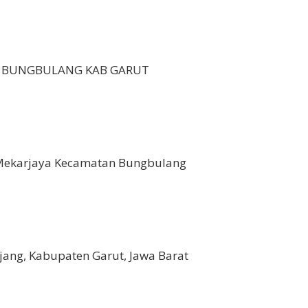
SA BUNGBULANG KAB GARUT
 Mekarjaya Kecamatan Bungbulang
jang, Kabupaten Garut, Jawa Barat