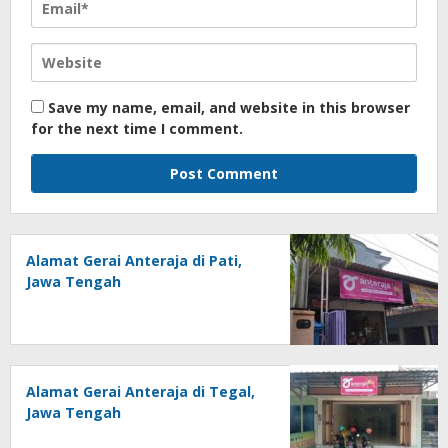
Save my name, email, and website in this browser
for the next time I comment.
Alamat Gerai Anteraja di Pati,
Jawa Tengah
Alamat Gerai Anteraja di Tegal,
Jawa Tengah