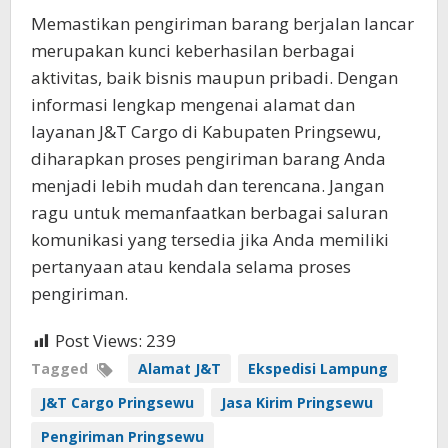
Memastikan pengiriman barang berjalan lancar
merupakan kunci keberhasilan berbagai
aktivitas, baik bisnis maupun pribadi. Dengan
informasi lengkap mengenai alamat dan
layanan J&T Cargo di Kabupaten Pringsewu,
diharapkan proses pengiriman barang Anda
menjadi lebih mudah dan terencana. Jangan
ragu untuk memanfaatkan berbagai saluran
komunikasi yang tersedia jika Anda memiliki
pertanyaan atau kendala selama proses
pengiriman.
Post Views:
239
Tagged
Alamat J&T
Ekspedisi Lampung
J&T Cargo Pringsewu
Jasa Kirim Pringsewu
Pengiriman Pringsewu