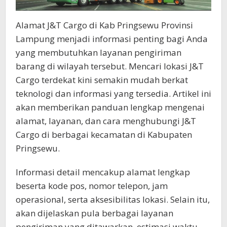
Alamat J&T Cargo di Kab Pringsewu Provinsi
Lampung menjadi informasi penting bagi Anda
yang membutuhkan layanan pengiriman
barang di wilayah tersebut. Mencari lokasi J&T
Cargo terdekat kini semakin mudah berkat
teknologi dan informasi yang tersedia. Artikel ini
akan memberikan panduan lengkap mengenai
alamat, layanan, dan cara menghubungi J&T
Cargo di berbagai kecamatan di Kabupaten
Pringsewu.
Informasi detail mencakup alamat lengkap
beserta kode pos, nomor telepon, jam
operasional, serta aksesibilitas lokasi. Selain itu,
akan dijelaskan pula berbagai layanan
pengiriman yang ditawarkan, estimasi waktu