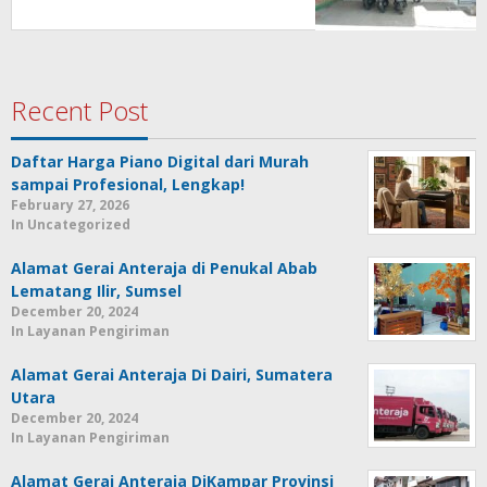
Recent Post
Daftar Harga Piano Digital dari Murah
sampai Profesional, Lengkap!
February 27, 2026
In Uncategorized
Alamat Gerai Anteraja di Penukal Abab
Lematang Ilir, Sumsel
December 20, 2024
In Layanan Pengiriman
Alamat Gerai Anteraja Di Dairi, Sumatera
Utara
December 20, 2024
In Layanan Pengiriman
Alamat Gerai Anteraja DiKampar Provinsi