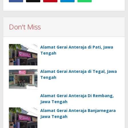
Don't Miss
Alamat Gerai Anteraja di Pati, Jawa
Tengah
Alamat Gerai Anteraja di Tegal, Jawa
Tengah
Alamat Gerai Anteraja Di Rembang,
Jawa Tengah
Alamat Gerai Anteraja Banjarnegara
Jawa Tengah