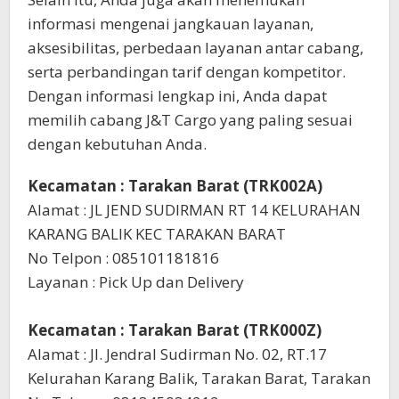
informasi mengenai jangkauan layanan,
aksesibilitas, perbedaan layanan antar cabang,
serta perbandingan tarif dengan kompetitor.
Dengan informasi lengkap ini, Anda dapat
memilih cabang J&T Cargo yang paling sesuai
dengan kebutuhan Anda.
Kecamatan : Tarakan Barat (TRK002A)
Alamat : JL JEND SUDIRMAN RT 14 KELURAHAN
KARANG BALIK KEC TARAKAN BARAT
No Telpon : 085101181816
Layanan : Pick Up dan Delivery
Kecamatan : Tarakan Barat (TRK000Z)
Alamat : Jl. Jendral Sudirman No. 02, RT.17
Kelurahan Karang Balik, Tarakan Barat, Tarakan