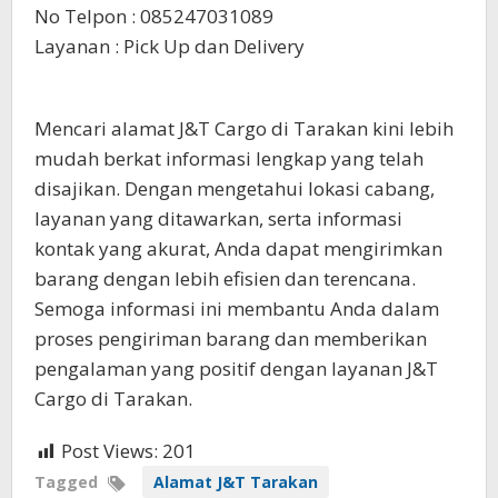
No Telpon : 085247031089
Layanan : Pick Up dan Delivery
Mencari alamat J&T Cargo di Tarakan kini lebih
mudah berkat informasi lengkap yang telah
disajikan. Dengan mengetahui lokasi cabang,
layanan yang ditawarkan, serta informasi
kontak yang akurat, Anda dapat mengirimkan
barang dengan lebih efisien dan terencana.
Semoga informasi ini membantu Anda dalam
proses pengiriman barang dan memberikan
pengalaman yang positif dengan layanan J&T
Cargo di Tarakan.
Post Views:
201
Tagged
Alamat J&T Tarakan