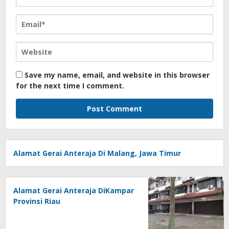
Save my name, email, and website in this browser
for the next time I comment.
Alamat Gerai Anteraja Di Malang, Jawa Timur
Alamat Gerai Anteraja DiKampar
Provinsi Riau