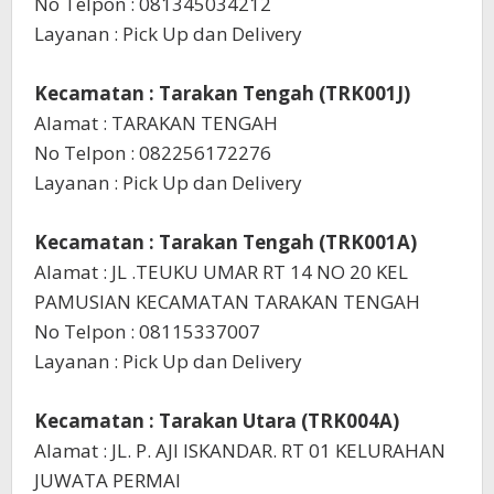
No Telpon : 081345034212
Layanan : Pick Up dan Delivery
Kecamatan : Tarakan Tengah (TRK001J)
Alamat : TARAKAN TENGAH
No Telpon : 082256172276
Layanan : Pick Up dan Delivery
Kecamatan : Tarakan Tengah (TRK001A)
Alamat : JL .TEUKU UMAR RT 14 NO 20 KEL
PAMUSIAN KECAMATAN TARAKAN TENGAH
No Telpon : 08115337007
Layanan : Pick Up dan Delivery
Kecamatan : Tarakan Utara (TRK004A)
Alamat : JL. P. AJI ISKANDAR. RT 01 KELURAHAN
JUWATA PERMAI