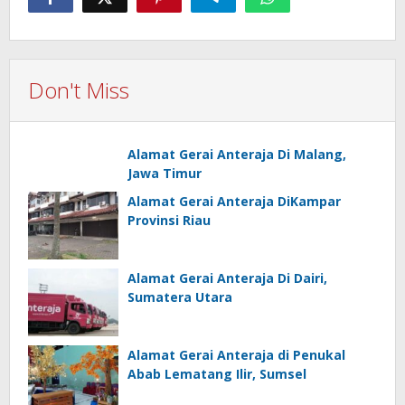
Don't Miss
Alamat Gerai Anteraja Di Malang,
Jawa Timur
Alamat Gerai Anteraja DiKampar
Provinsi Riau
Alamat Gerai Anteraja Di Dairi,
Sumatera Utara
Alamat Gerai Anteraja di Penukal
Abab Lematang Ilir, Sumsel