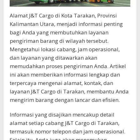
Alamat J&T Cargo di Kota Tarakan, Provinsi
Kalimantan Utara, menjadi informasi penting
bagi Anda yang membutuhkan layanan
pengiriman barang di wilayah tersebut.
Mengetahui lokasi cabang, jam operasional,
dan layanan yang ditawarkan akan
memudahkan proses pengiriman Anda. Artikel
ini akan memberikan informasi lengkap dan
terpercaya mengenai alamat, kontak, dan
layanan J&T Cargo di Tarakan, membantu Anda
mengirim barang dengan lancar dan efisien.
Informasi yang disajikan mencakup detail
alamat setiap cabang J&T Cargo di Tarakan,
termasuk nomor telepon dan jam operasional.
Selain itu, Anda juga akan menemukan