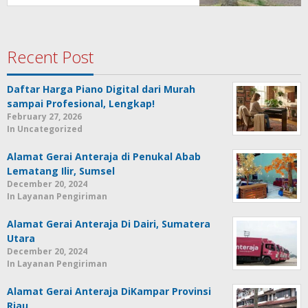
Recent Post
Daftar Harga Piano Digital dari Murah
sampai Profesional, Lengkap!
February 27, 2026
In Uncategorized
Alamat Gerai Anteraja di Penukal Abab
Lematang Ilir, Sumsel
December 20, 2024
In Layanan Pengiriman
Alamat Gerai Anteraja Di Dairi, Sumatera
Utara
December 20, 2024
In Layanan Pengiriman
Alamat Gerai Anteraja DiKampar Provinsi
Riau