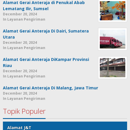
Alamat Gerai Anteraja di Penukal Abab
Lematang Ilir, Sumsel
December 20, 2024
In Layanan Pengiriman
Alamat Gerai Anteraja Di Dairi, Sumatera
Utara
December 20, 2024
In Layanan Pengiriman
Alamat Gerai Anteraja DiKampar Provinsi
Riau
December 20, 2024
In Layanan Pengiriman
Alamat Gerai Anteraja Di Malang, Jawa Timur
December 20, 2024
In Layanan Pengiriman
Topik Populer
Alamat J&T