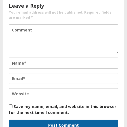
Leave a Reply
Your email address will not be published.
Required fields
are marked
*
Save my name, email, and website in this browser
for the next time I comment.