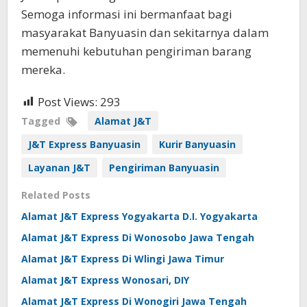
Semoga informasi ini bermanfaat bagi
masyarakat Banyuasin dan sekitarnya dalam
memenuhi kebutuhan pengiriman barang
mereka.
Post Views:
293
Tagged
Alamat J&T
J&T Express Banyuasin
Kurir Banyuasin
Layanan J&T
Pengiriman Banyuasin
Related Posts
Alamat J&T Express Yogyakarta D.I. Yogyakarta
Alamat J&T Express Di Wonosobo Jawa Tengah
Alamat J&T Express Di Wlingi Jawa Timur
Alamat J&T Express Wonosari, DIY
Alamat J&T Express Di Wonogiri Jawa Tengah