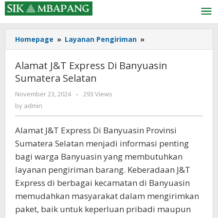
Skip
to
content
Alamat
Homepage
»
Layanan Pengiriman
»
J&T
Express
Alamat J&T Express Di Banyuasin
Di
Sumatera Selatan
Banyuasin
Sumatera
by
November 23, 2024
-
293 Views
Selatan
admin
by
admin
Alamat J&T Express Di Banyuasin Provinsi
Sumatera Selatan menjadi informasi penting
bagi warga Banyuasin yang membutuhkan
layanan pengiriman barang. Keberadaan J&T
Express di berbagai kecamatan di Banyuasin
memudahkan masyarakat dalam mengirimkan
paket, baik untuk keperluan pribadi maupun