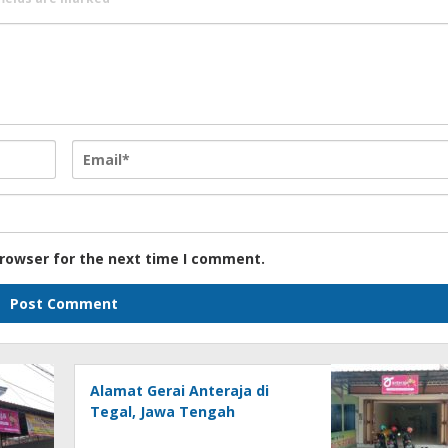
browser for the next time I comment.
Alamat Gerai Anteraja di
Tegal, Jawa Tengah