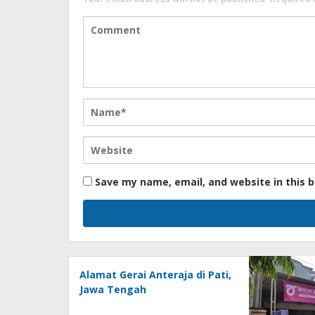
Save my name, email, and website in this 
Alamat Gerai Anteraja di Pati,
Jawa Tengah