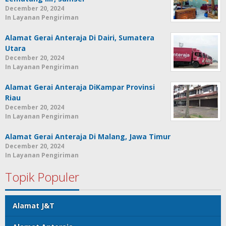
December 20, 2024
In Layanan Pengiriman
Alamat Gerai Anteraja Di Dairi, Sumatera
Utara
December 20, 2024
In Layanan Pengiriman
Alamat Gerai Anteraja DiKampar Provinsi
Riau
December 20, 2024
In Layanan Pengiriman
Alamat Gerai Anteraja Di Malang, Jawa Timur
December 20, 2024
In Layanan Pengiriman
Topik Populer
Alamat J&T