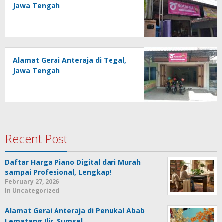
Jawa Tengah
Alamat Gerai Anteraja di Tegal,
Jawa Tengah
Recent Post
Daftar Harga Piano Digital dari Murah
sampai Profesional, Lengkap!
February 27, 2026
In Uncategorized
Alamat Gerai Anteraja di Penukal Abab
Lematang Ilir, Sumsel