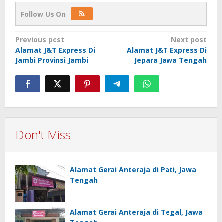
Follow Us On
Post
Previous post
Next post
Alamat J&T Express Di
Alamat J&T Express Di
navigation
Jambi Provinsi Jambi
Jepara Jawa Tengah
Don't Miss
Alamat Gerai Anteraja di Pati, Jawa
Tengah
Alamat Gerai Anteraja di Tegal, Jawa