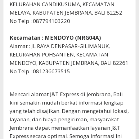
KELURAHAN CANDIKUSUMA, KECAMATAN
MELAYA, KABUPATEN JEMBRANA, BALI 82252
No Telp : 087794103220
Kecamatan : MENDOYO (NRG04A)
Alamat : JL RAYA DENPASAR-GILIMANUK,
KELURAHAN POHSANTEN, KECAMATAN
MENDOYO, KABUPATEN JEMBRANA, BALI 82261
No Telp : 081236673515
Mencari alamat J&T Express di Jembrana, Bali
kini semakin mudah berkat informasi lengkap
yang telah disajikan. Dengan mengetahui lokasi,
layanan, dan biaya pengiriman, masyarakat
Jembrana dapat memanfaatkan layanan J&T
Express secara optimal. Semoga informasi ini