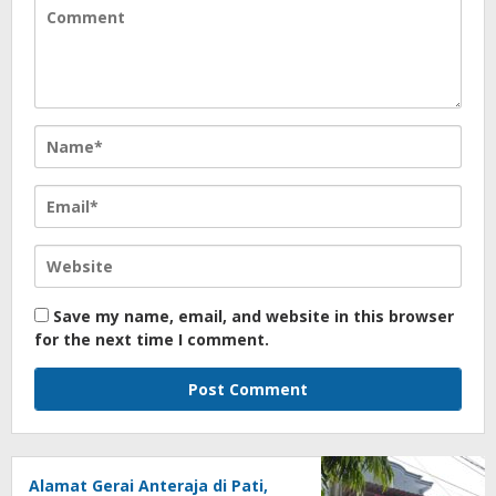
Save my name, email, and website in this browser
for the next time I comment.
Alamat Gerai Anteraja di Pati,