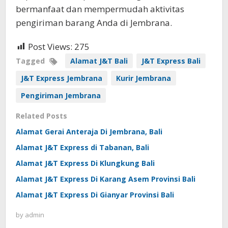
bermanfaat dan mempermudah aktivitas
pengiriman barang Anda di Jembrana.
Post Views:
275
Tagged
Alamat J&T Bali
J&T Express Bali
J&T Express Jembrana
Kurir Jembrana
Pengiriman Jembrana
Related Posts
Alamat Gerai Anteraja Di Jembrana, Bali
Alamat J&T Express di Tabanan, Bali
Alamat J&T Express Di Klungkung Bali
Alamat J&T Express Di Karang Asem Provinsi Bali
Alamat J&T Express Di Gianyar Provinsi Bali
by
admin