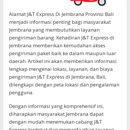
Alamat J&T Express Di Jembrana Provinsi Bali
menjadi informasi penting bagi masyarakat
Jembrana yang membutuhkan layanan
pengiriman barang. Kehadiran J&T Express di
Jembrana memberikan kemudahan akses
pengiriman paket baik ke dalam maupun luar
daerah. Artikel ini akan memberikan informasi
lengkap mengenai lokasi, layanan, dan biaya
pengiriman J&T Express di Jembrana, Bali,
dilengkapi dengan peta lokasi dan pengalaman
pengguna.
Dengan informasi yang komprehensif ini,
diharapkan masyarakat Jembrana dapat
dengan mudah menemukan cabang J&T
Express terdekat dan memanfaatkan layanan