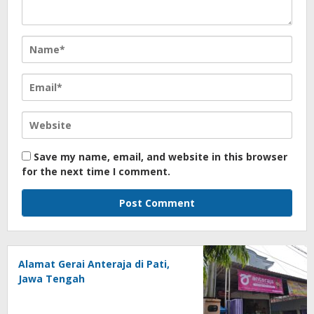
Save my name, email, and website in this browser
for the next time I comment.
Alamat Gerai Anteraja di Pati,
Jawa Tengah