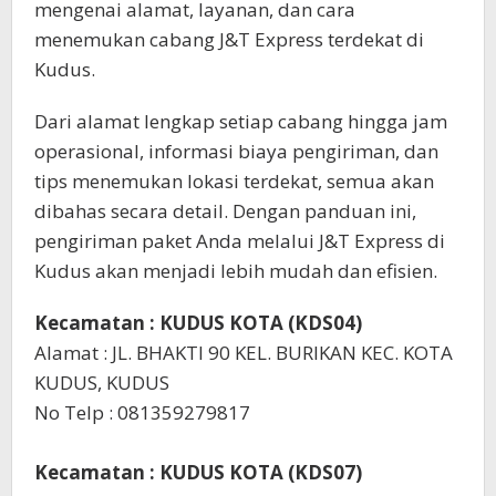
mengenai alamat, layanan, dan cara
menemukan cabang J&T Express terdekat di
Kudus.
Dari alamat lengkap setiap cabang hingga jam
operasional, informasi biaya pengiriman, dan
tips menemukan lokasi terdekat, semua akan
dibahas secara detail. Dengan panduan ini,
pengiriman paket Anda melalui J&T Express di
Kudus akan menjadi lebih mudah dan efisien.
Kecamatan : KUDUS KOTA (KDS04)
Alamat : JL. BHAKTI 90 KEL. BURIKAN KEC. KOTA
KUDUS, KUDUS
No Telp : 081359279817
Kecamatan : KUDUS KOTA (KDS07)