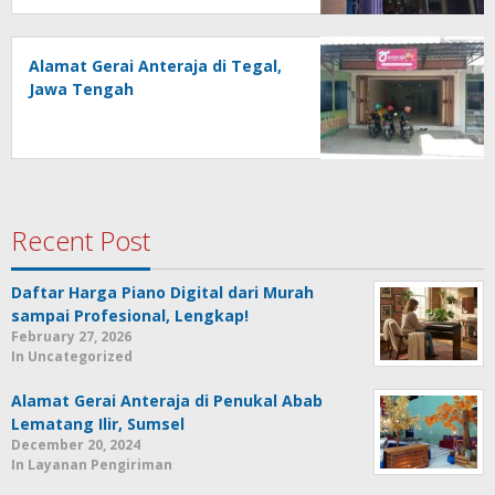
Alamat Gerai Anteraja di Tegal,
Jawa Tengah
Recent Post
Daftar Harga Piano Digital dari Murah
sampai Profesional, Lengkap!
February 27, 2026
In Uncategorized
Alamat Gerai Anteraja di Penukal Abab
Lematang Ilir, Sumsel
December 20, 2024
In Layanan Pengiriman