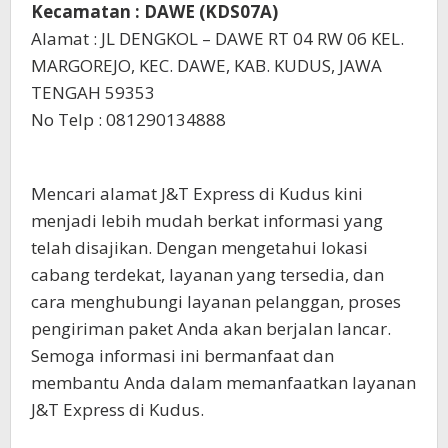
Kecamatan : DAWE (KDS07A)
Alamat : JL DENGKOL – DAWE RT 04 RW 06 KEL.
MARGOREJO, KEC. DAWE, KAB. KUDUS, JAWA
TENGAH 59353
No Telp : 081290134888
Mencari alamat J&T Express di Kudus kini
menjadi lebih mudah berkat informasi yang
telah disajikan. Dengan mengetahui lokasi
cabang terdekat, layanan yang tersedia, dan
cara menghubungi layanan pelanggan, proses
pengiriman paket Anda akan berjalan lancar.
Semoga informasi ini bermanfaat dan
membantu Anda dalam memanfaatkan layanan
J&T Express di Kudus.