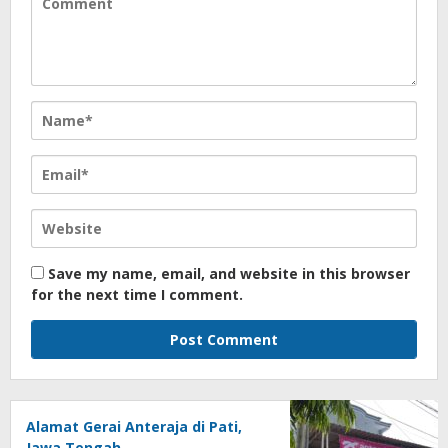
Save my name, email, and website in this browser
for the next time I comment.
Alamat Gerai Anteraja di Pati,
Jawa Tengah