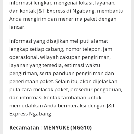
informasi lengkap mengenai lokasi, layanan,
dan kontak J&T Express di Ngabang, membantu
Anda mengirim dan menerima paket dengan
lancar.
Informasi yang disajikan meliputi alamat
lengkap setiap cabang, nomor telepon, jam
operasional, wilayah cakupan pengiriman,
layanan yang tersedia, estimasi waktu
pengiriman, serta panduan pengiriman dan
penerimaan paket. Selain itu, akan dijelaskan
pula cara melacak paket, prosedur pengaduan,
dan informasi kontak tambahan untuk
memudahkan Anda berinteraksi dengan J&T
Express Ngabang.
Kecamatan : MENYUKE (NGG10)