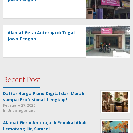
Alamat Gerai Anteraja di Tegal,
Jawa Tengah
Recent Post
Daftar Harga Piano Digital dari Murah
sampai Profesional, Lengkap!
February 27, 2026
In Uncategorized
Alamat Gerai Anteraja di Penukal Abab
Lematang Ilir, Sumsel