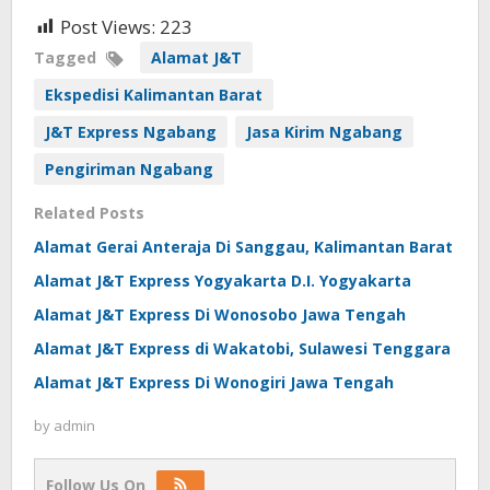
Post Views:
223
Tagged
Alamat J&T
Ekspedisi Kalimantan Barat
J&T Express Ngabang
Jasa Kirim Ngabang
Pengiriman Ngabang
Related Posts
Alamat Gerai Anteraja Di Sanggau, Kalimantan Barat
Alamat J&T Express Yogyakarta D.I. Yogyakarta
Alamat J&T Express Di Wonosobo Jawa Tengah
Alamat J&T Express di Wakatobi, Sulawesi Tenggara
Alamat J&T Express Di Wonogiri Jawa Tengah
by
admin
Follow Us On