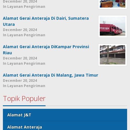
December 20, 2024
In Layanan Pengiriman
Alamat Gerai Anteraja Di Dairi, Sumatera
Utara
December 20, 2024
In Layanan Pengiriman
Alamat Gerai Anteraja DiKampar Provinsi
Riau
December 20, 2024
In Layanan Pengiriman
Alamat Gerai Anteraja Di Malang, Jawa Timur
December 20, 2024
In Layanan Pengiriman
Topik Populer
Alamat J&T
Alamat Anteraja