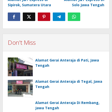
navigation
Sipirok, Sumatera Utara
Solo Jawa Tengah
Don't Miss
Alamat Gerai Anteraja di Pati, Jawa
Tengah
Alamat Gerai Anteraja di Tegal, Jawa
Tengah
Alamat Gerai Anteraja Di Rembang,
Jawa Tengah