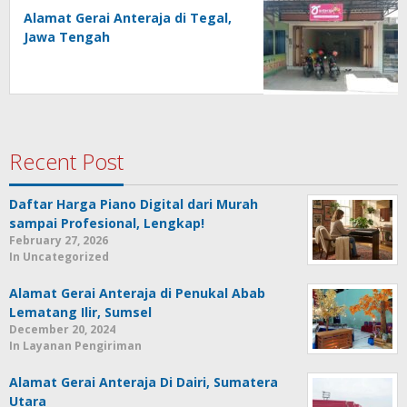
Alamat Gerai Anteraja di Tegal,
Jawa Tengah
Recent Post
Daftar Harga Piano Digital dari Murah
sampai Profesional, Lengkap!
February 27, 2026
In Uncategorized
Alamat Gerai Anteraja di Penukal Abab
Lematang Ilir, Sumsel
December 20, 2024
In Layanan Pengiriman
Alamat Gerai Anteraja Di Dairi, Sumatera
Utara