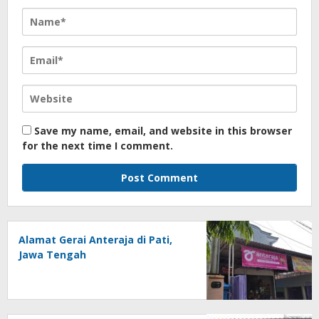
Save my name, email, and website in this browser
for the next time I comment.
Alamat Gerai Anteraja di Pati,
Jawa Tengah