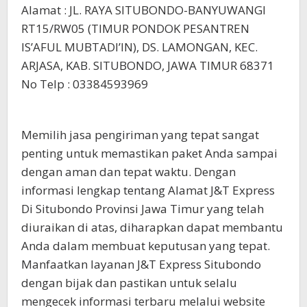
Alamat : JL. RAYA SITUBONDO-BANYUWANGI
RT15/RW05 (TIMUR PONDOK PESANTREN
IS’AFUL MUBTADI’IN), DS. LAMONGAN, KEC.
ARJASA, KAB. SITUBONDO, JAWA TIMUR 68371
No Telp : 03384593969
Memilih jasa pengiriman yang tepat sangat
penting untuk memastikan paket Anda sampai
dengan aman dan tepat waktu. Dengan
informasi lengkap tentang Alamat J&T Express
Di Situbondo Provinsi Jawa Timur yang telah
diuraikan di atas, diharapkan dapat membantu
Anda dalam membuat keputusan yang tepat.
Manfaatkan layanan J&T Express Situbondo
dengan bijak dan pastikan untuk selalu
mengecek informasi terbaru melalui website