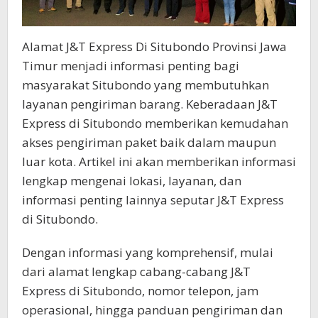
Alamat J&T Express Di Situbondo Provinsi Jawa
Timur menjadi informasi penting bagi
masyarakat Situbondo yang membutuhkan
layanan pengiriman barang. Keberadaan J&T
Express di Situbondo memberikan kemudahan
akses pengiriman paket baik dalam maupun
luar kota. Artikel ini akan memberikan informasi
lengkap mengenai lokasi, layanan, dan
informasi penting lainnya seputar J&T Express
di Situbondo.
Dengan informasi yang komprehensif, mulai
dari alamat lengkap cabang-cabang J&T
Express di Situbondo, nomor telepon, jam
operasional, hingga panduan pengiriman dan