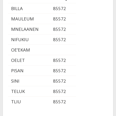
BILLA
85572
MAULEUM
85572
MNELAANEN
85572
NIFUKIU
85572
OE’EKAM
OELET
85572
PISAN
85572
SINI
85572
TELUK
85572
TLIU
85572