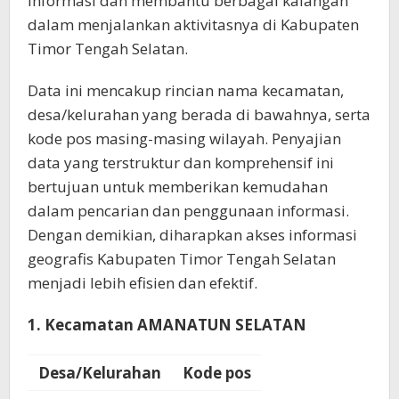
informasi dan membantu berbagai kalangan
dalam menjalankan aktivitasnya di Kabupaten
Timor Tengah Selatan.
Data ini mencakup rincian nama kecamatan,
desa/kelurahan yang berada di bawahnya, serta
kode pos masing-masing wilayah. Penyajian
data yang terstruktur dan komprehensif ini
bertujuan untuk memberikan kemudahan
dalam pencarian dan penggunaan informasi.
Dengan demikian, diharapkan akses informasi
geografis Kabupaten Timor Tengah Selatan
menjadi lebih efisien dan efektif.
1. Kecamatan AMANATUN SELATAN
Desa/Kelurahan
Kode pos