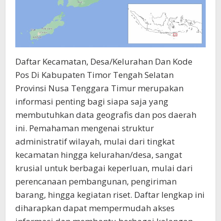
Daftar Kecamatan, Desa/Kelurahan Dan Kode
Pos Di Kabupaten Timor Tengah Selatan
Provinsi Nusa Tenggara Timur merupakan
informasi penting bagi siapa saja yang
membutuhkan data geografis dan pos daerah
ini. Pemahaman mengenai struktur
administratif wilayah, mulai dari tingkat
kecamatan hingga kelurahan/desa, sangat
krusial untuk berbagai keperluan, mulai dari
perencanaan pembangunan, pengiriman
barang, hingga kegiatan riset. Daftar lengkap ini
diharapkan dapat mempermudah akses