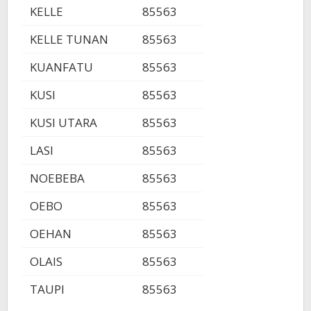
KELLE
85563
KELLE TUNAN
85563
KUANFATU
85563
KUSI
85563
KUSI UTARA
85563
LASI
85563
NOEBEBA
85563
OEBO
85563
OEHAN
85563
OLAIS
85563
TAUPI
85563