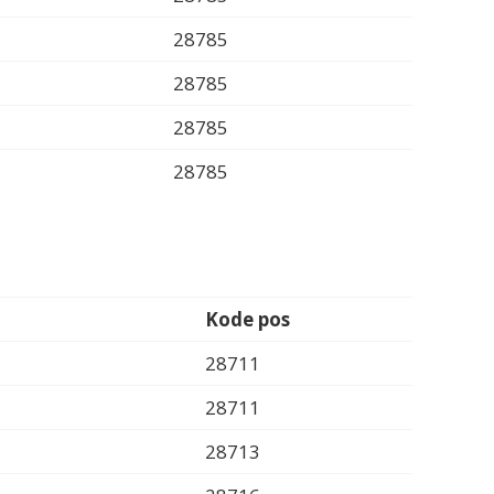
28785
28785
28785
28785
Kode pos
28711
28711
28713