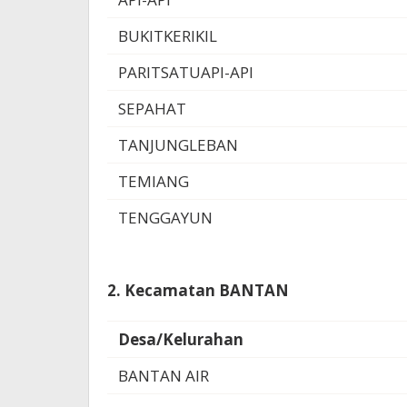
BUKITKERIKIL
PARITSATUAPI-API
SEPAHAT
TANJUNGLEBAN
TEMIANG
TENGGAYUN
2. Kecamatan BANTAN
Desa/Kelurahan
BANTAN AIR