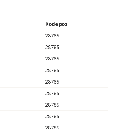
Kode pos
28785
28785
28785
28785
28785
28785
28785
28785
28785