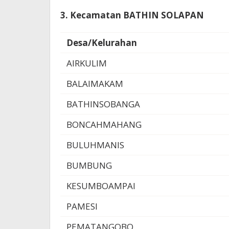
3. Kecamatan BATHIN SOLAPAN
Desa/Kelurahan
AIRKULIM
BALAIMAKAM
BATHINSOBANGA
BONCAHMAHANG
BULUHMANIS
BUMBUNG
KESUMBOAMPAI
PAMESI
PEMATANGOBO