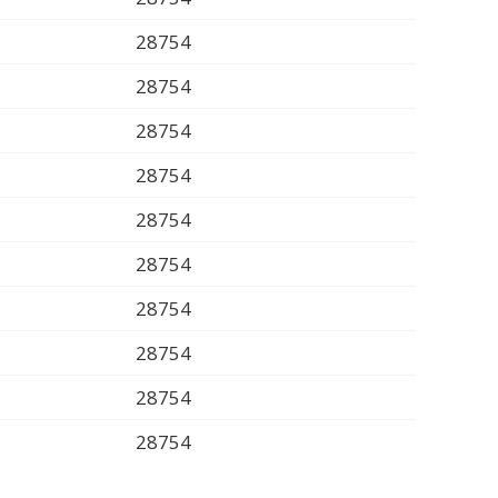
28754
28754
28754
28754
28754
28754
28754
28754
28754
28754