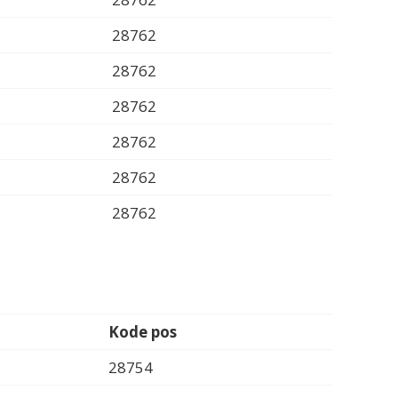
28762
28762
28762
28762
28762
28762
Kode pos
28754