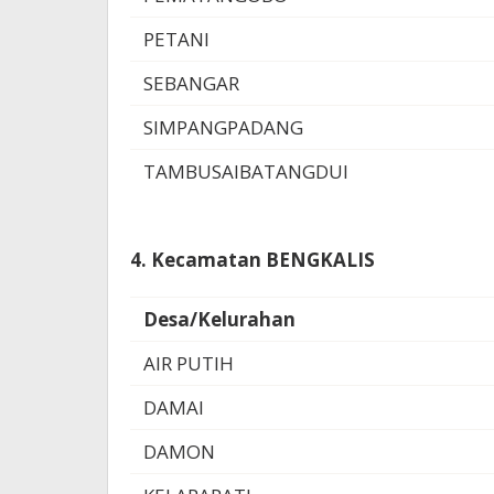
PETANI
SEBANGAR
SIMPANGPADANG
TAMBUSAIBATANGDUI
4. Kecamatan BENGKALIS
Desa/Kelurahan
AIR PUTIH
DAMAI
DAMON