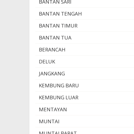
BANTAN SARI
BANTAN TENGAH
BANTAN TIMUR
BANTAN TUA
BERANCAH
DELUK
JANGKANG
KEMBUNG BARU
KEMBUNG LUAR
MENTAYAN
MUNTAI
MUNTAI BARAT