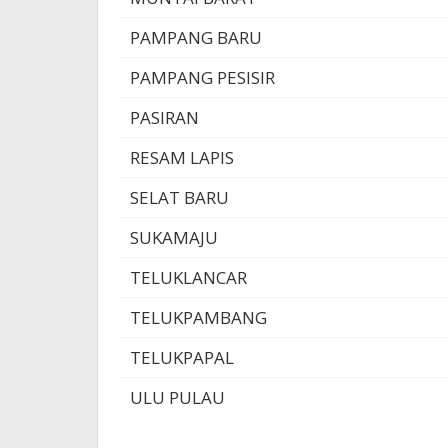
PAMPANG BARU
PAMPANG PESISIR
PASIRAN
RESAM LAPIS
SELAT BARU
SUKAMAJU
TELUKLANCAR
TELUKPAMBANG
TELUKPAPAL
ULU PULAU