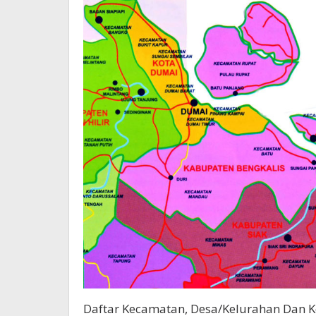
Daftar Kecamatan, Desa/Kelurahan Dan Ko