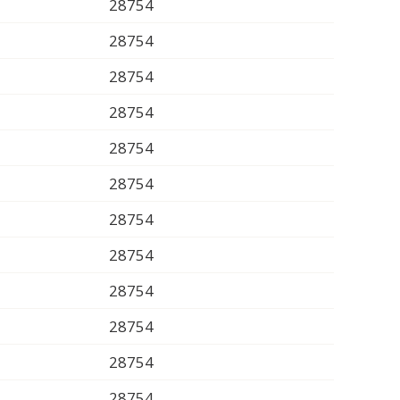
28754
28754
28754
28754
28754
28754
28754
28754
28754
28754
28754
28754