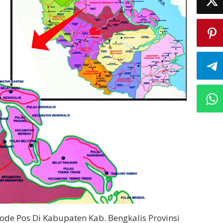
de Pos Di Kabupaten Kab. Bengkalis Provinsi