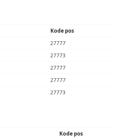
Kode pos
27777
27773
27777
27777
27773
Kode pos