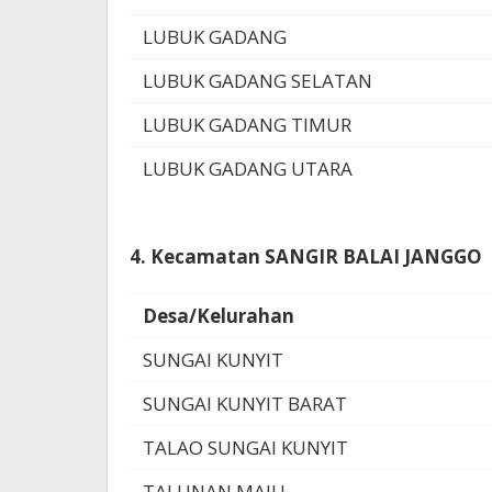
LUBUK GADANG
LUBUK GADANG SELATAN
LUBUK GADANG TIMUR
LUBUK GADANG UTARA
4. Kecamatan SANGIR BALAI JANGGO
Desa/Kelurahan
SUNGAI KUNYIT
SUNGAI KUNYIT BARAT
TALAO SUNGAI KUNYIT
TALUNAN MAJU