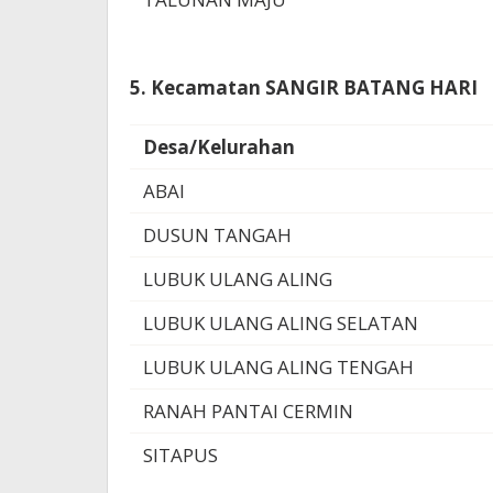
5. Kecamatan SANGIR BATANG HARI
Desa/Kelurahan
ABAI
DUSUN TANGAH
LUBUK ULANG ALING
LUBUK ULANG ALING SELATAN
LUBUK ULANG ALING TENGAH
RANAH PANTAI CERMIN
SITAPUS