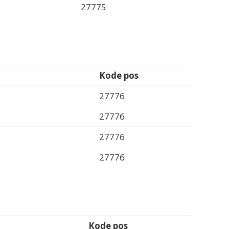
27775
Kode pos
27776
27776
27776
27776
Kode pos