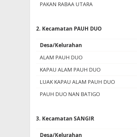
PAKAN RABAA UTARA
2. Kecamatan PAUH DUO
Desa/Kelurahan
ALAM PAUH DUO
KAPAU ALAM PAUH DUO
LUAK KAPAU ALAM PAUH DUO
PAUH DUO NAN BATIGO
3. Kecamatan SANGIR
Desa/Kelurahan