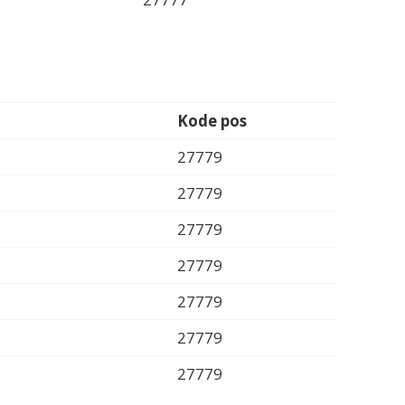
Kode pos
27779
27779
27779
27779
27779
27779
27779