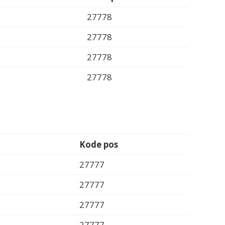
27778
27778
27778
27778
Kode pos
27777
27777
27777
27777