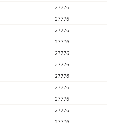
27776
27776
27776
27776
27776
27776
27776
27776
27776
27776
27776