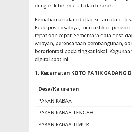
dengan lebih mudah dan terarah.
Pemahaman akan daftar kecamatan, desa/k
Kode pos misalnya, memastikan pengirim
tepat dan cepat. Sementara data desa 
wilayah, perencanaan pembangunan, dan
berorientasi pada tingkat lokal. Kegunaa
digital saat ini.
1. Kecamatan KOTO PARIK GADANG D
Desa/Kelurahan
PAKAN RABAA
PAKAN RABAA TENGAH
PAKAN RABAA TIMUR