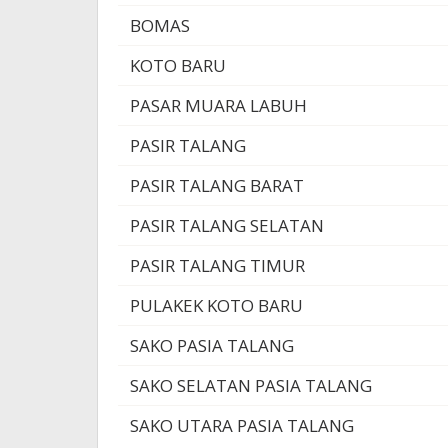
BOMAS
KOTO BARU
PASAR MUARA LABUH
PASIR TALANG
PASIR TALANG BARAT
PASIR TALANG SELATAN
PASIR TALANG TIMUR
PULAKEK KOTO BARU
SAKO PASIA TALANG
SAKO SELATAN PASIA TALANG
SAKO UTARA PASIA TALANG