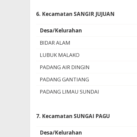
6. Kecamatan SANGIR JUJUAN
Desa/Kelurahan
BIDAR ALAM
LUBUK MALAKO
PADANG AIR DINGIN
PADANG GANTIANG
PADANG LIMAU SUNDAI
7. Kecamatan SUNGAI PAGU
Desa/Kelurahan